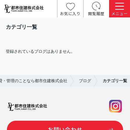
お気に入り
閲覧履歴
メニュー
カテゴリ一覧
登録されているブログはありません。
貸・管理のことなら都市住建株式会社
ブログ
カテゴリ一覧
お問い合わせ