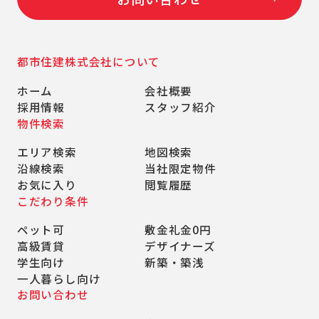
都市住建株式会社について
ホーム
会社概要
採用情報
スタッフ紹介
物件検索
エリア検索
地図検索
沿線検索
当社限定物件
お気に入り
閲覧履歴
こだわり条件
ペット可
敷金礼金0円
高級賃貸
デザイナーズ
学生向け
新築・築浅
一人暮らし向け
お問い合わせ