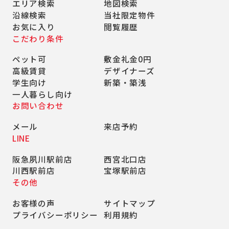
エリア検索
地図検索
沿線検索
当社限定物件
お気に入り
閲覧履歴
こだわり条件
ペット可
敷金礼金0円
高級賃貸
デザイナーズ
学生向け
新築・築浅
一人暮らし向け
お問い合わせ
メール
来店予約
LINE
阪急夙川駅前店
西宮北口店
川西駅前店
宝塚駅前店
その他
お客様の声
サイトマップ
プライバシーポリシー
利用規約