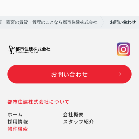
西・西宮の賃貸・管理のことなら都市住建株式会社
お問い合わせ
お問い合わせ
都市住建株式会社について
ホーム
会社概要
採用情報
スタッフ紹介
物件検索