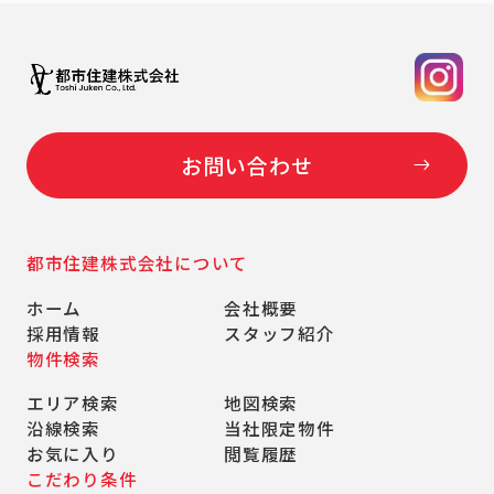
お問い合わせ
都市住建株式会社について
ホーム
会社概要
採用情報
スタッフ紹介
物件検索
エリア検索
地図検索
沿線検索
当社限定物件
お気に入り
閲覧履歴
こだわり条件